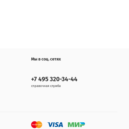
Мы в соц. сетях
+7 495 320-34-44
справочная служба