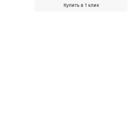
Купить в 1 клик