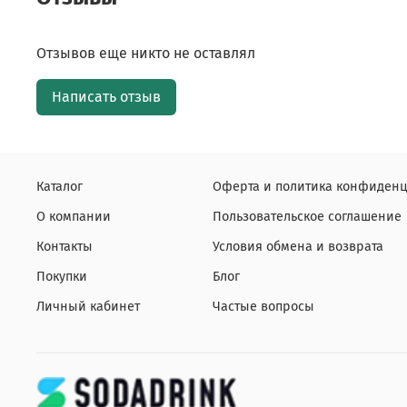
Отзывов еще никто не оставлял
Написать отзыв
Каталог
Оферта и политика конфиденц
О компании
Пользовательское соглашение
Контакты
Условия обмена и возврата
Покупки
Блог
Личный кабинет
Частые вопросы