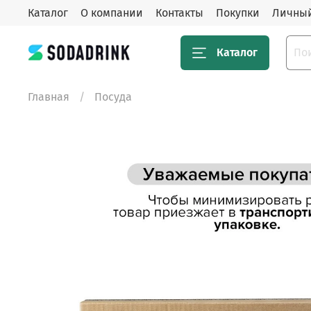
Каталог
О компании
Контакты
Покупки
Личный
Каталог
Главная
Посуда