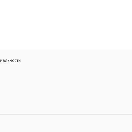
иальности