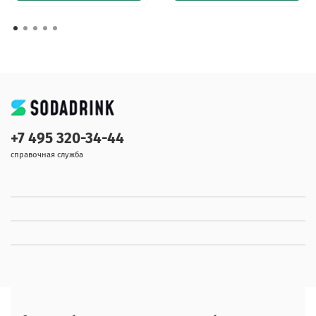
+7 495 320-34-44
справочная служба