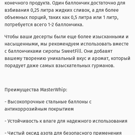
конечного продукта. Один баллончик достаточно для
взбивания 0,25 литра жидких сливок, а для более
объемных порций, таких как 0,5 литра или 1 литр,
потребуется всего 1-2 баллончика.
Чтобы ваши десерты были еще более изысканными и
насыщенными, мы рекомендуем использовать вместе
с баллончиками сиропы SweetFill. Они добавят
вашему творению уникальный вкус и аромат, который
порадует даже самых взыскательных гурманов.
Преимущества MasterWhip:
- Высокопрочные стальные баллоны с
антикоррозийным покрытием
- Устойчивость к влаге для надежного использования
- Чистый оксид азота для безопасного применения