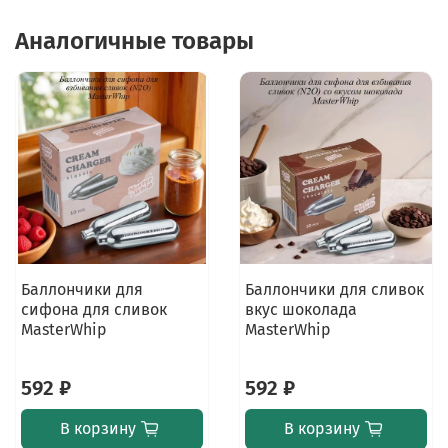
Аналогичные товары
Баллончики для
Баллончики для сливок
сифона для сливок
вкус шоколада
MasterWhip
MasterWhip
592 ₽
592 ₽
В корзину
В корзину