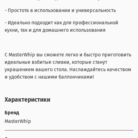
- Простота в использовании и универсальность
- Идеально подходит как для профессиональной
кухни, так и для домашнего использования
С MasterWhip вы сможете легко и быстро приготовить
идеальные взбитые сливки, которые станут
украшением вашего стола. Наслаждайтесь качеством
и удобством с нашими баллончиками!
Характеристики
Бренд
MasterWhip