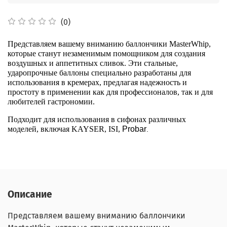
(0)
Представляем вашему вниманию баллончики MasterWhip,
которые станут незаменимым помощником для создания
воздушных и аппетитных сливок. Эти стальные,
ударопрочные баллоны специально разработаны для
использования в кремерах, предлагая надежность и
простоту в применении как для профессионалов, так и для
любителей гастрономии.
Подходит для использования в сифонах различных
моделей,
включая KAYSER
, ISI,
Probar
.
Описание
Представляем вашему вниманию баллончики