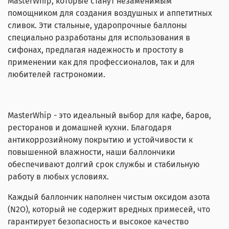
MasterWhip, которые станут незаменимым
помощником для создания воздушных и аппетитных
сливок. Эти стальные, ударопрочные баллоны
специально разработаны для использования в
сифонах, предлагая надежность и простоту в
применении как для профессионалов, так и для
любителей гастрономии.
MasterWhip - это идеальный выбор для кафе, баров,
ресторанов и домашней кухни. Благодаря
антикоррозийному покрытию и устойчивости к
повышенной влажности, наши баллончики
обеспечивают долгий срок службы и стабильную
работу в любых условиях.
Каждый баллончик наполнен чистым оксидом азота
(N2O), который не содержит вредных примесей, что
гарантирует безопасность и высокое качество