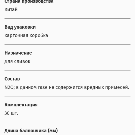
Страна производства
Китай
Вид упаковки
картонная коробка
Назначение
Для сливок
Состав
N2O; в данном газе не содержится вредных примесей.
Комплектация
30 шт.
Длина баллончика (мм)