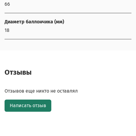
66
Диаметр баллончика (мм)
18
Отзывы
Отзывов еще никто не оставлял
Написать отзыв