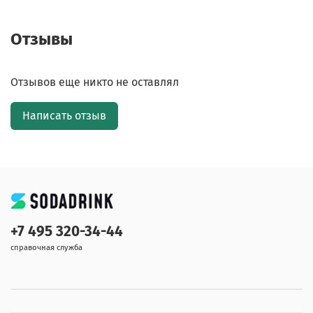
Отзывы
Отзывов еще никто не оставлял
Написать отзыв
+7 495 320-34-44
справочная служба