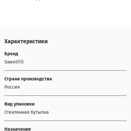
Характеристики
Бренд
SweetFill
Страна производства
Россия
Вид упаковки
Стеклянная бутылка
Назначение