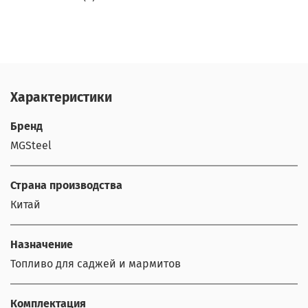
Характеристики
Бренд
MGSteel
Страна производства
Китай
Назначение
Топливо для саджей и мармитов
Комплектация