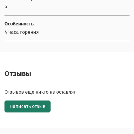
6
Особенность
4 часа горения
Отзывы
Отзывов еще никто не оставлял
Написать отзыв