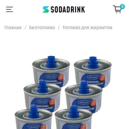
0
Главная
Биотопливо
Топливо для мармитов